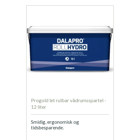
Progold let rulbar vådrumsspartel -
12 liter
Smidig, ergonomisk og
tidsbesparende.