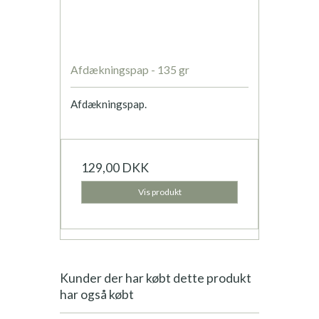
Afdækningspap - 135 gr
Afdækningspap.
129,00 DKK
Vis produkt
Kunder der har købt dette produkt
har også købt