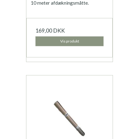
10 meter afdækningsmåtte.
169,00 DKK
Vis produkt