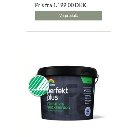
Pris fra
1.199,00 DKK
Vis produkt