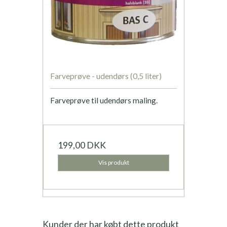
Farveprøve - udendørs (0,5 liter)
Farveprøve til udendørs maling.
199,00 DKK
Vis produkt
Kunder der har købt dette produkt