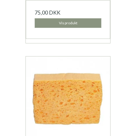
75,00 DKK
Vis produkt