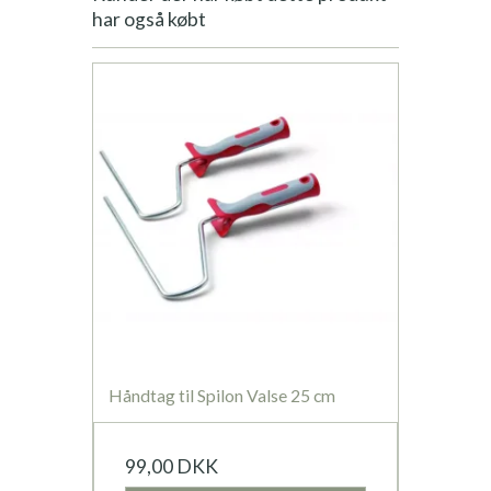
har også købt
Håndtag til Spilon Valse 25 cm
99,00 DKK