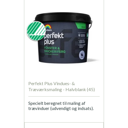
Perfekt Plus Vindues- &
Træværksmaling - Halvblank (45)
Specielt beregnet til maling af
trævinduer (udvendigt og indsats).