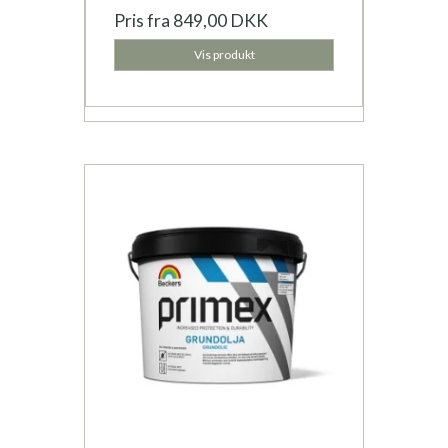
Pris fra
849,00 DKK
Vis produkt