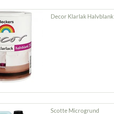
Decor Klarlak Halvblank
Scotte Microgrund