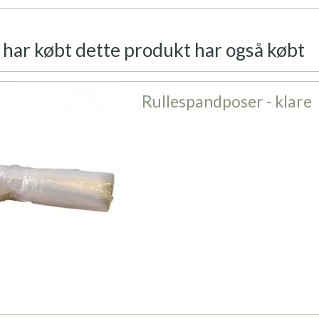
har købt dette produkt har også købt
Rullespandposer - klare