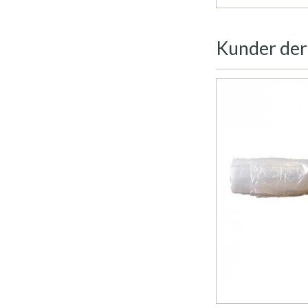
Kunder der 